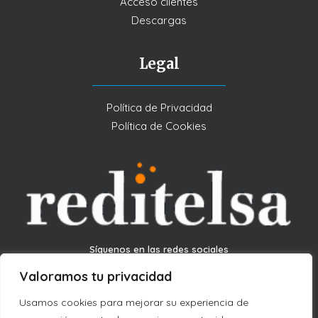
Acceso clientes
Descargas
Legal
Política de Privacidad
Política de Cookies
Síguenos en las redes sociales
Valoramos tu privacidad
Usamos cookies para mejorar su experiencia de