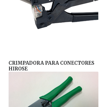
CRIMPADORA PARA CONECTORES
HIROSE