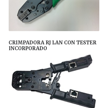
CRIMPADORA RJ LAN CON TESTER
INCORPORADO