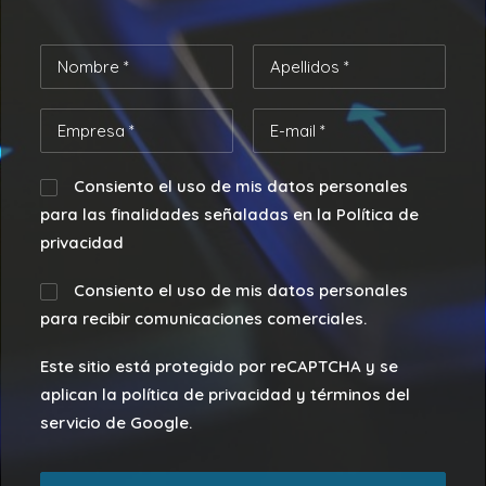
Consiento el uso de mis datos personales
para las finalidades señaladas en la Política de
privacidad
Consiento el uso de mis datos personales
para recibir comunicaciones comerciales.
Este sitio está protegido por reCAPTCHA y se
aplican la política de privacidad y términos del
servicio de Google.