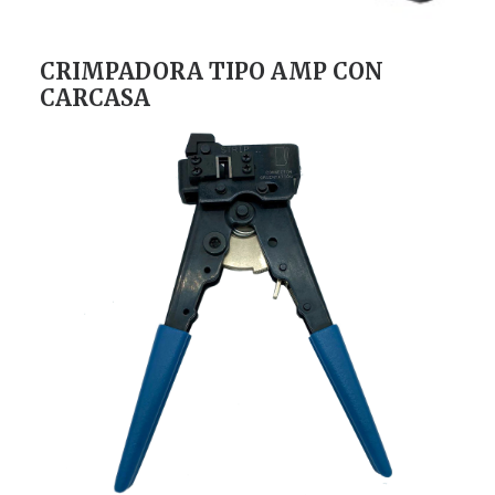
CRIMPADORA TIPO AMP CON
CARCASA