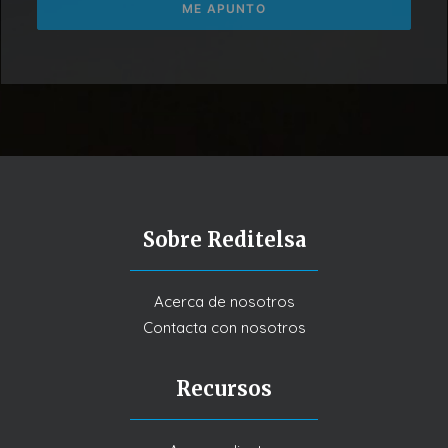
Sobre Reditelsa
Acerca de nosotros
Contacta con nosotros
Recursos