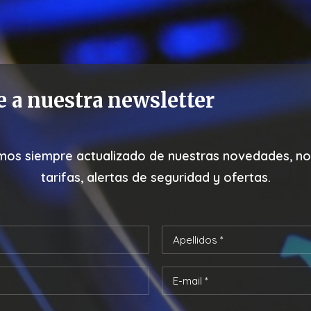
e a nuestra newsletter
os siempre actualizado de nuestras
novedades, not
tarifas, alertas de seguridad y ofertas.