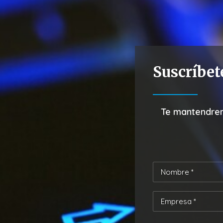
Suscríbet
Te mantendrem