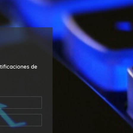
ificaciones de