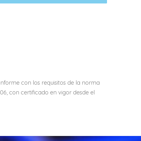
nforme con los requisitos de la norma
6, con certificado en vigor desde el