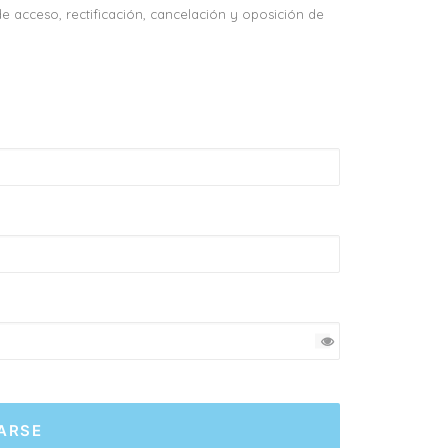
de acceso, rectificación, cancelación y oposición de
ARSE