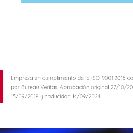
Empresa en cumplimiento de la ISO-9001:2015 co
por Bureau Veritas. Aprobación original 27/10/200
15/09/2018 y caducidad 14/09/2024