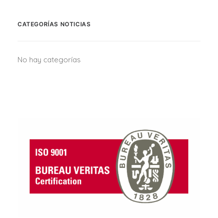
CATEGORÍAS NOTICIAS
No hay categorías