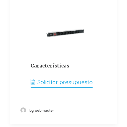
Características
Solicitar presupuesto
by webmaster