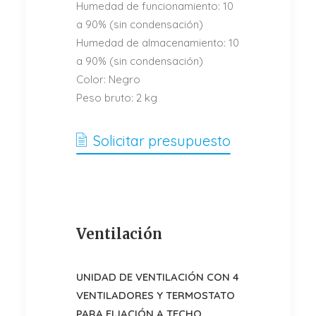
Humedad de funcionamiento: 10
a 90% (sin condensación)
Humedad de almacenamiento: 10
a 90% (sin condensación)
Color: Negro
Peso bruto: 2 kg
Solicitar presupuesto
Ventilación
UNIDAD DE VENTILACIÓN CON 4
VENTILADORES Y TERMOSTATO
PARA FIJACIÓN A TECHO