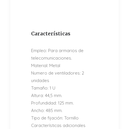
Características
Empleo: Para armarios de
telecomunicaciones.
Material: Metal
Numero de ventiladores: 2
unidades
Tamaño: 1 U
Altura: 44,5 mm.
Profundidad: 125 mm.
Ancho: 485 mm.
Tipo de fijación: Tornillo
Características adicionales