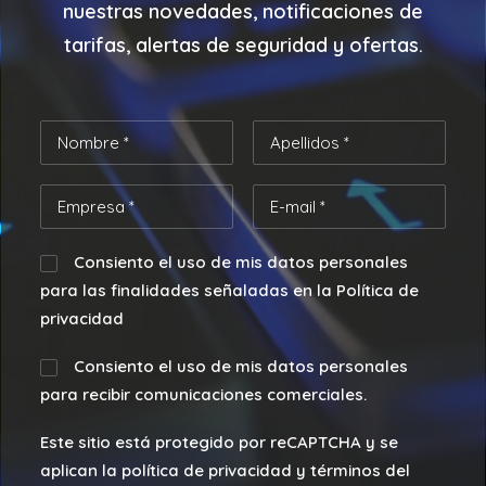
nuestras
novedades, notificaciones de
tarifas, alertas de seguridad y ofertas.
Consiento el uso de mis datos personales
para las finalidades señaladas en la Política de
privacidad
Consiento el uso de mis datos personales
para recibir comunicaciones comerciales.
Este sitio está protegido por reCAPTCHA y se
aplican la política de privacidad y términos del