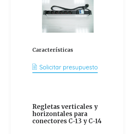
Características
Solicitar presupuesto
Regletas verticales y
horizontales para
conectores C-13 y C-14