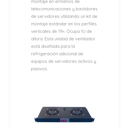
montaje en armarios de
telecomunicaciones y bastidores
de servidores utilizando un kit de
montaje estándar en los perfiles
verticales de 19». Ocupa 1U de
altura. Esta unidad de ventilador
está diseñada para la
refrigeración adicional de
equipos de servidores activos y
pasivos.