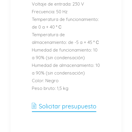
Voltaje de entrada: 230 V
Frecuencia: 50 Hz
Temperatura de funcionamiento:
de 0 a + 40 ° С
Temperatura de
almacenamiento: de -5 a + 45 ° С
Humedad de funcionamiento: 10
a 90% (sin condensación)
Humedad de almacenamiento: 10
a 90% (sin condensación)
Color: Negro
Peso bruto: 1,5 kg
Solicitar presupuesto