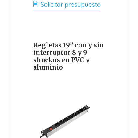
Solicitar presupuesto
Regletas 19” con y sin
interruptor 8 y 9
shuckos en PVC y
aluminio