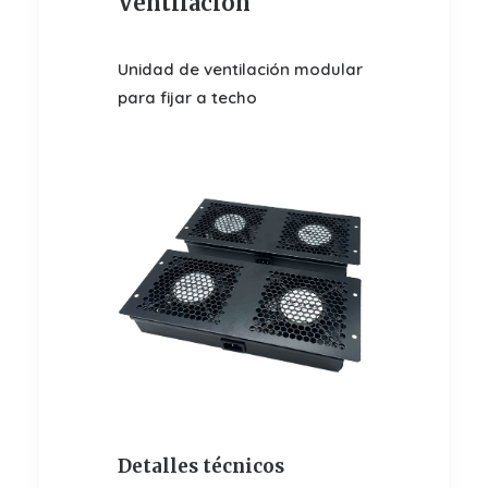
Ventilación
Unidad de ventilación modular
para fijar a techo
Detalles técnicos