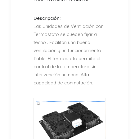
Descripción:
Las Unidades de Ventilación con
Termostato se pueden fijar a
techo . Facilitan una buena
ventilación y un funcionamiento
fiable. El termostato permite el
control de la temperatura sin
intervención humana. Alta
capacidad de conmutación.