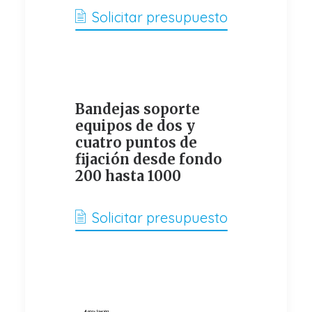
Solicitar presupuesto
Bandejas soporte
equipos de dos y
cuatro puntos de
fijación desde fondo
200 hasta 1000
Solicitar presupuesto