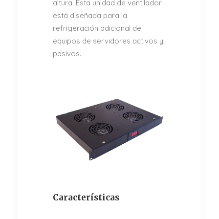
altura. Esta unidad de ventilador
está diseñada para la
refrigeración adicional de
equipos de servidores activos y
pasivos.
Características