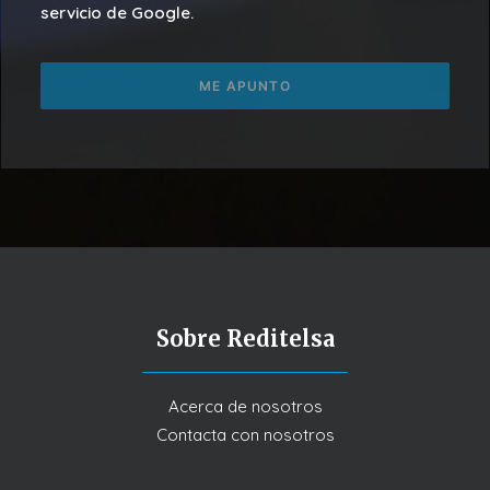
servicio de Google.
Sobre Reditelsa
Acerca de nosotros
Contacta con nosotros