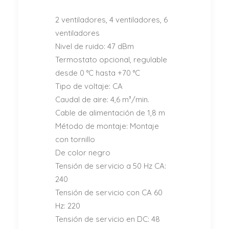
2 ventiladores, 4 ventiladores, 6
ventiladores
Nivel de ruido: 47 dBm
Termostato opcional, regulable
desde 0 °C hasta +70 °C
Tipo de voltaje: CA
Caudal de aire: 4,6 m³/min.
Cable de alimentación de 1,8 m
Método de montaje: Montaje
con tornillo
De color negro
Tensión de servicio a 50 Hz CA:
240
Tensión de servicio con CA 60
Hz: 220
Tensión de servicio en DC: 48