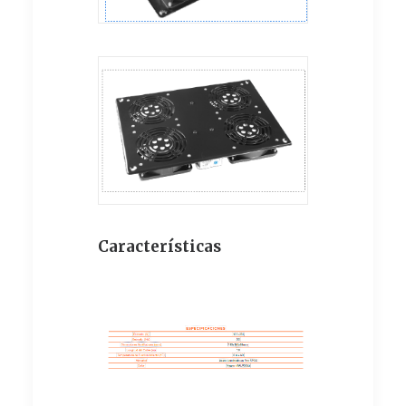
Características