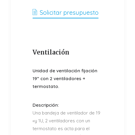
Solicitar presupuesto
Ventilación
Unidad de ventilación fijación
19” con 2 ventiladores +
termostato.
Descripción:
Una bandeja de ventilador de 19
«y 1U, 2 ventiladores con un
termostato es acta para el