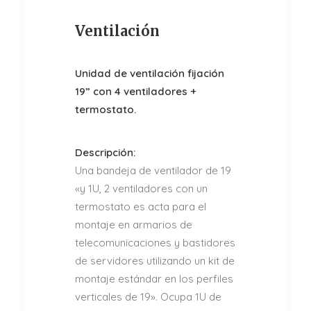
Ventilación
Unidad de ventilación fijación
19” con 4 ventiladores +
termostato.
Descripción:
Una bandeja de ventilador de 19
«y 1U, 2 ventiladores con un
termostato es acta para el
montaje en armarios de
telecomunicaciones y bastidores
de servidores utilizando un kit de
montaje estándar en los perfiles
verticales de 19». Ocupa 1U de