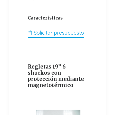
Características
Solicitar presupuesto
Regletas 19” 6
shuckos con
protección mediante
magnetotérmico