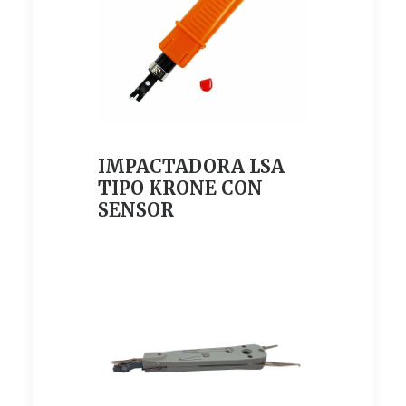
IMPACTADORA LSA
TIPO KRONE CON
SENSOR