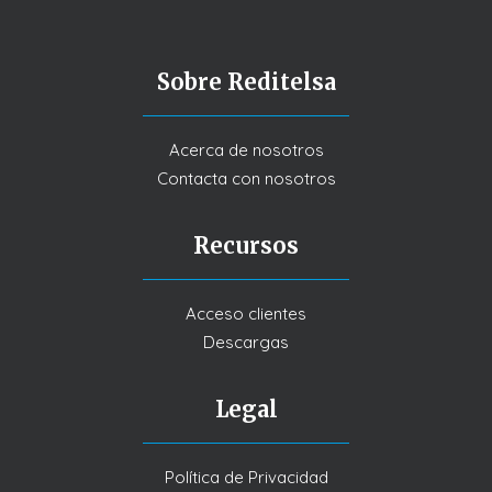
Sobre Reditelsa
Acerca de nosotros
Contacta con nosotros
Recursos
Acceso clientes
Descargas
Legal
Política de Privacidad