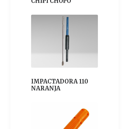
CHIPI CHOPO
IMPACTADORA 110
NARANJA