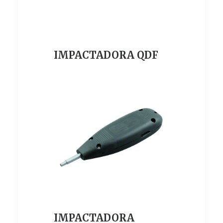
IMPACTADORA QDF
IMPACTADORA