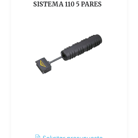
SISTEMA 110 5 PARES