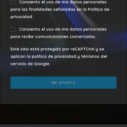
Consiento el uso de mis datos personales
para las finalidades señaladas en la Política de
privacidad
Consiento el uso de mis datos personales
para recibir comunicaciones comerciales.
Este sitio está protegido por reCAPTCHA y se
aplican la política de privacidad y términos del
servicio de Google.