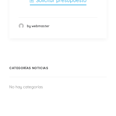
Solicitar presupuesto
by webmaster
CATEGORÍAS NOTICIAS
No hay categorías