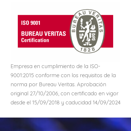
Empresa en cumplimiento de la ISO-
9001:2015 conforme con los requisitos de la
norma por Bureau Veritas. Aprobación
original 27/10/2006, con certificado en vigor
desde el 15/09/2018 y caducidad 14/09/2024