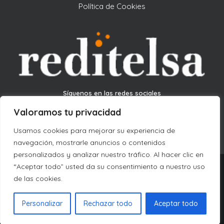
Política de Cookies
Síguenos en las redes sociales
Valoramos tu privacidad
Usamos cookies para mejorar su experiencia de
navegación, mostrarle anuncios o contenidos
personalizados y analizar nuestro tráfico. Al hacer clic en
“Aceptar todo” usted da su consentimiento a nuestro uso
de las cookies.
© 2026 Reditelsa. All rights reserved
Personalizar
Rechazar todo
Aceptar todo