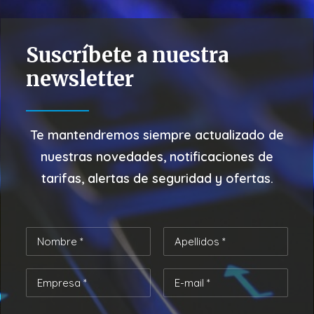
Suscríbete a nuestra
newsletter
Te mantendremos siempre actualizado de
nuestras
novedades, notificaciones de
tarifas, alertas de seguridad y ofertas.