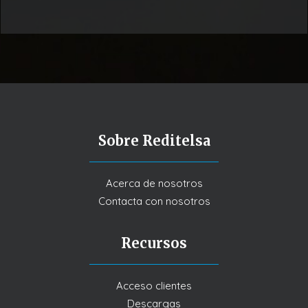
Sobre Reditelsa
Acerca de nosotros
Contacta con nosotros
Recursos
Acceso clientes
Descargas