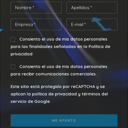
Consiento el uso de mis datos personales
para las finalidades señaladas en la Política de
privacidad
Consiento el uso de mis datos personales
para recibir comunicaciones comerciales.
Este sitio está protegido por reCAPTCHA y se
aplican la política de privacidad y términos del
servicio de Google.