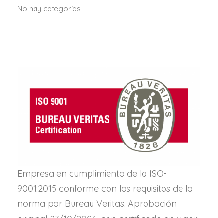
No hay categorías
Empresa en cumplimiento de la ISO-
9001:2015 conforme con los requisitos de la
norma por Bureau Veritas. Aprobación