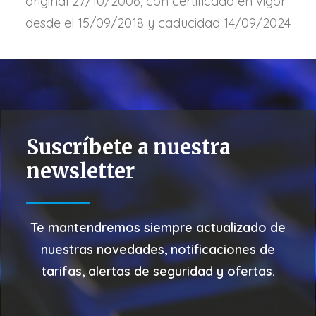
original 27/10/2006, con certificado en vigor
desde el 15/09/2018 y caducidad 14/09/2024
Suscríbete a nuestra
newsletter
Te mantendremos siempre actualizado de
nuestras
novedades, notificaciones de
tarifas, alertas de seguridad y ofertas.