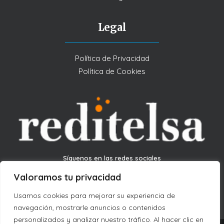
Legal
Política de Privacidad
Política de Cookies
Síguenos en las redes sociales
Valoramos tu privacidad
Usamos cookies para mejorar su experiencia de
navegación, mostrarle anuncios o contenidos
personalizados y analizar nuestro tráfico. Al hacer clic en