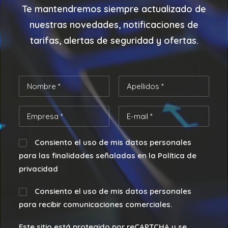
Te mantendremos siempre actualizado de
nuestras
novedades, notificaciones de
tarifas, alertas de seguridad y ofertas.
Consiento el uso de mis datos personales
para las finalidades señaladas en la Política de
privacidad
Consiento el uso de mis datos personales
para recibir comunicaciones comerciales.
Este sitio está protegido por reCAPTCHA y se