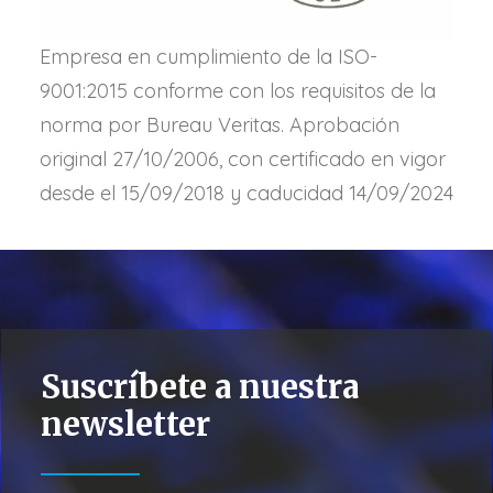
Empresa en cumplimiento de la ISO-
9001:2015 conforme con los requisitos de la
norma por Bureau Veritas. Aprobación
original 27/10/2006, con certificado en vigor
desde el 15/09/2018 y caducidad 14/09/2024
Suscríbete a nuestra
newsletter