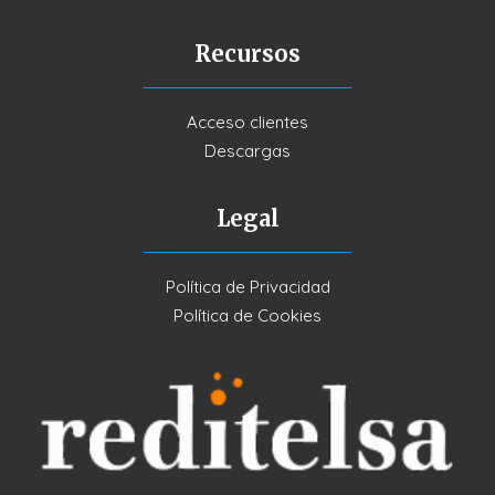
Recursos
Acceso clientes
Descargas
Legal
Política de Privacidad
Política de Cookies