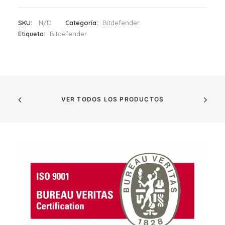
SKU:
N/D
Categoría:
Bitdefender
Etiqueta:
Bitdefender
VER TODOS LOS PRODUCTOS