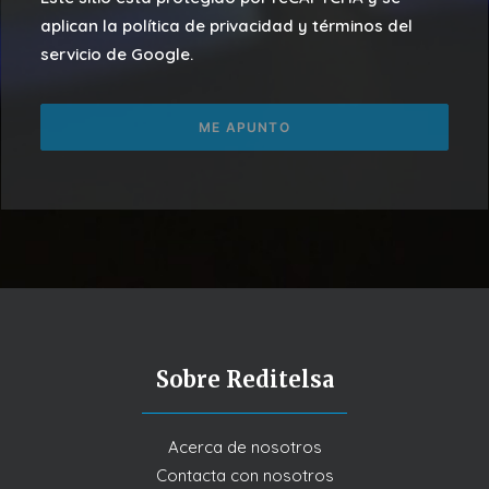
aplican la política de privacidad y términos del
servicio de Google.
Sobre Reditelsa
Acerca de nosotros
Contacta con nosotros