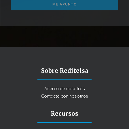
Sobre Reditelsa
Acerca de nosotros
Contacta con nosotros
Recursos