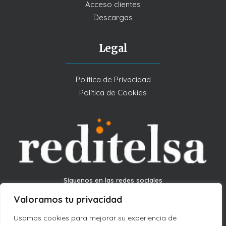
Acceso clientes
Descargas
Legal
Política de Privacidad
Política de Cookies
Síguenos en las redes sociales
Valoramos tu privacidad
Usamos cookies para mejorar su experiencia de