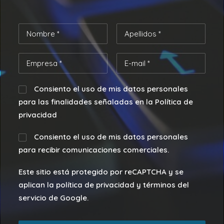
Consiento el uso de mis datos personales
para las finalidades señaladas en la Política de
privacidad
Consiento el uso de mis datos personales
para recibir comunicaciones comerciales.
Este sitio está protegido por reCAPTCHA y se
aplican la política de privacidad y términos del
servicio de Google.